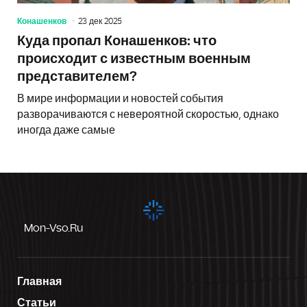
Конашенков
23 дек 2025
Куда пропал Конашенков: что
происходит с известным военным
представителем?
В мире информации и новостей события
разворачиваются с невероятной скоростью, однако
иногда даже самые
Mon-Vso.ru
Главная
Статьи