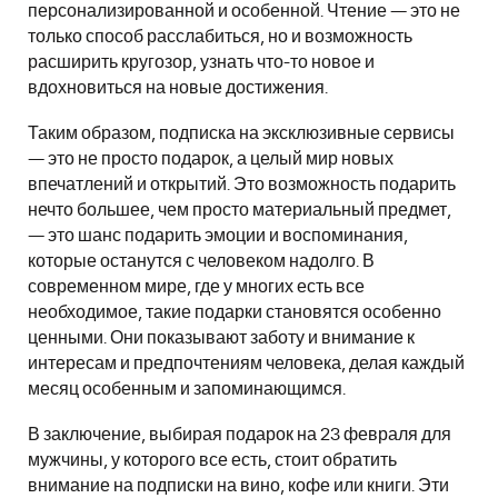
персонализированной и особенной. Чтение — это не
только способ расслабиться, но и возможность
расширить кругозор, узнать что-то новое и
вдохновиться на новые достижения.
Таким образом, подписка на эксклюзивные сервисы
— это не просто подарок, а целый мир новых
впечатлений и открытий. Это возможность подарить
нечто большее, чем просто материальный предмет,
— это шанс подарить эмоции и воспоминания,
которые останутся с человеком надолго. В
современном мире, где у многих есть все
необходимое, такие подарки становятся особенно
ценными. Они показывают заботу и внимание к
интересам и предпочтениям человека, делая каждый
месяц особенным и запоминающимся.
В заключение, выбирая подарок на 23 февраля для
мужчины, у которого все есть, стоит обратить
внимание на подписки на вино, кофе или книги. Эти