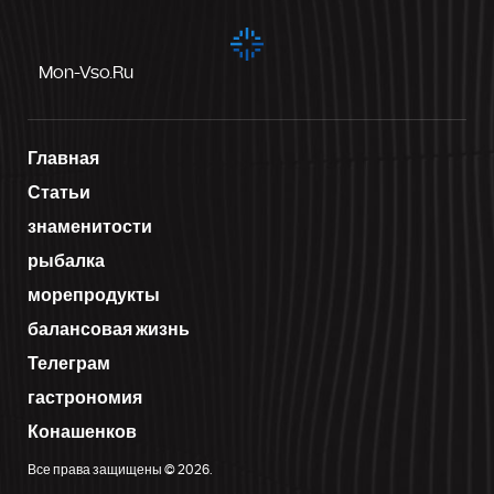
Mon-Vso.ru
Главная
Статьи
знаменитости
рыбалка
морепродукты
балансовая жизнь
Телеграм
гастрономия
Конашенков
Все права защищены © 2026.