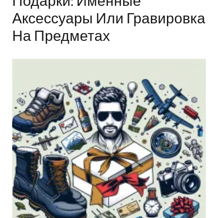
Подарки: Именные
Аксессуары Или Гравировка
На Предметах