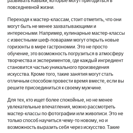
развивать навыки, которые могут пригодиться в
повседневной жизни.
Переходя к мастер-классам, стоит отметить, что они
могут быть не менее захватывающими и
интересными. Например, кулинарные мастер-классы
с известными шеф-поварами могут открыть новые
горизонты в мире гастрономии. Это не просто
обучение, это возможность погрузиться в атмосферу
творчества и экспериментов, где каждый ингредиент
становится частью уникального произведения
искусства. Кроме того, такие занятия могут стать
отличным способом провести время вместе, если вы
решите присоединиться к своему мужчине.
Для тех, кто ищет более спокойные, но не менее
увлекательные впечатления, можно рассмотреть
мастер-классы по фотографии или живописи. Это не
только способ научиться чему-то новому, но и
возможность выразить себя через искусство. Такие