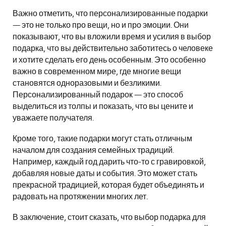
Важно отметить, что персонализированные подарки
— это не только про вещи, но и про эмоции. Они
показывают, что вы вложили время и усилия в выбор
подарка, что вы действительно заботитесь о человеке
и хотите сделать его день особенным. Это особенно
важно в современном мире, где многие вещи
становятся одноразовыми и безликими.
Персонализированный подарок — это способ
выделиться из толпы и показать, что вы цените и
уважаете получателя.
Кроме того, такие подарки могут стать отличным
началом для создания семейных традиций.
Например, каждый год дарить что-то с гравировкой,
добавляя новые даты и события. Это может стать
прекрасной традицией, которая будет объединять и
радовать на протяжении многих лет.
В заключение, стоит сказать, что выбор подарка для