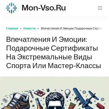
Mon-Vso.ru
mon-
Главная
Новости
Впечатления И Эмоции: Подарочные Сертифика
Впечатления И Эмоции:
Подарочные Сертификаты
На Экстремальные Виды
Спорта Или Мастер-Классы