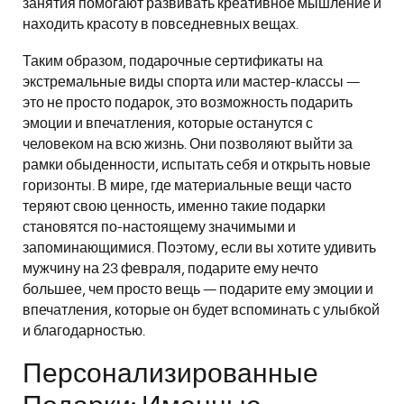
занятия помогают развивать креативное мышление и
находить красоту в повседневных вещах.
Таким образом, подарочные сертификаты на
экстремальные виды спорта или мастер-классы —
это не просто подарок, это возможность подарить
эмоции и впечатления, которые останутся с
человеком на всю жизнь. Они позволяют выйти за
рамки обыденности, испытать себя и открыть новые
горизонты. В мире, где материальные вещи часто
теряют свою ценность, именно такие подарки
становятся по-настоящему значимыми и
запоминающимися. Поэтому, если вы хотите удивить
мужчину на 23 февраля, подарите ему нечто
большее, чем просто вещь — подарите ему эмоции и
впечатления, которые он будет вспоминать с улыбкой
и благодарностью.
Персонализированные