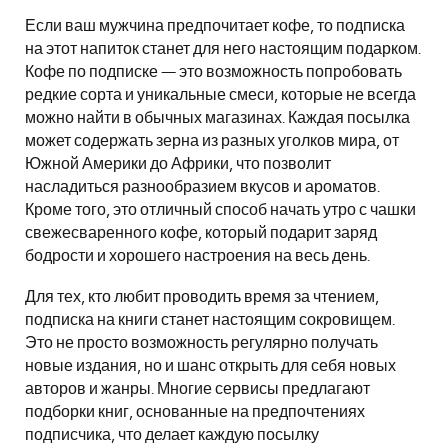
Если ваш мужчина предпочитает кофе, то подписка
на этот напиток станет для него настоящим подарком.
Кофе по подписке — это возможность попробовать
редкие сорта и уникальные смеси, которые не всегда
можно найти в обычных магазинах. Каждая посылка
может содержать зерна из разных уголков мира, от
Южной Америки до Африки, что позволит
насладиться разнообразием вкусов и ароматов.
Кроме того, это отличный способ начать утро с чашки
свежесваренного кофе, который подарит заряд
бодрости и хорошего настроения на весь день.
Для тех, кто любит проводить время за чтением,
подписка на книги станет настоящим сокровищем.
Это не просто возможность регулярно получать
новые издания, но и шанс открыть для себя новых
авторов и жанры. Многие сервисы предлагают
подборки книг, основанные на предпочтениях
подписчика, что делает каждую посылку