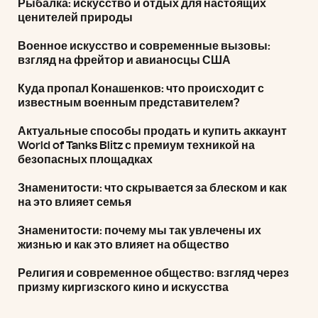
Рыбалка: искусство и отдых для настоящих
ценителей природы
Военное искусство и современные вызовы:
взгляд на фрейтор и авианосцы США
Куда пропал Конашенков: что происходит с
известным военным представителем?
Актуальные способы продать и купить аккаунт
World of Tanks Blitz с премиум техникой на
безопасных площадках
Знаменитости: что скрывается за блеском и как
на это влияет семья
Знаменитости: почему мы так увлечены их
жизнью и как это влияет на общество
Религия и современное общество: взгляд через
призму киргизского кино и искусства