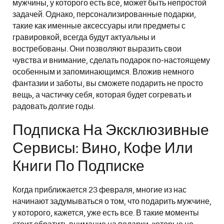
мужчины, у которого есть все, может быть непростой
задачей. Однако, персонализированные подарки,
такие как именные аксессуары или предметы с
гравировкой, всегда будут актуальны и
востребованы. Они позволяют выразить свои
чувства и внимание, сделать подарок по-настоящему
особенным и запоминающимся. Вложив немного
фантазии и заботы, вы сможете подарить не просто
вещь, а частичку себя, которая будет согревать и
радовать долгие годы.
Подписка На Эксклюзивные
Сервисы: Вино, Кофе Или
Книги По Подписке
Когда приближается 23 февраля, многие из нас
начинают задумываться о том, что подарить мужчине,
у которого, кажется, уже есть все. В такие моменты