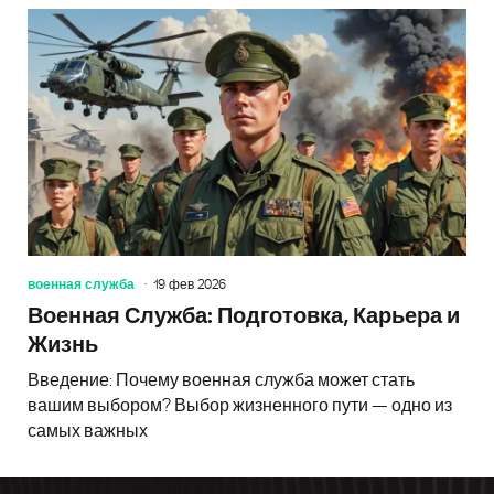
военная служба
19 фев 2026
Военная Служба: Подготовка, Карьера и
Жизнь
Введение: Почему военная служба может стать
вашим выбором? Выбор жизненного пути — одно из
самых важных