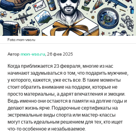
Foto: mon-vso.ru
Автор
mon-vso.ru
, 26 фев 2025
Когда приближается 23 февраля, многие из нас
начинают задумываться о том, что подарить мужчине,
у которого, кажется, уже есть все. В такие моменты
стоит обратить внимание на подарки, которые не
просто материальны, а дарят впечатления и эмоции.
Ведь именно они остаются в памяти на долгие годы и
делают жизнь ярче. Подарочные сертификаты на
экстремальные виды спорта или мастер-классы
могут стать идеальным решением для тех, кто ищет
что-то особенное и незабываемое.