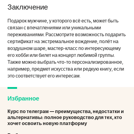
Заключение
Подарок мужчине, у которого всё есть, может быть
связан с впечатлениями или уникальными
переживаниями. Рассмотрите возможность подарить
сертификат на экстремальное вождение, полёт на
воздушном шаре, мастер-класс по интересующему
его хобби или билет на концерт любимой группы.
Также можно выбрать что-то персонализированное,
например, предмет искусства или редкую книгу, если
это соответствует его интересам.
Избранное
Курс по телеграм — преимущества, недостатки и
альтернативы: полное руководство для тех, кто
хочет освоить новую платформу