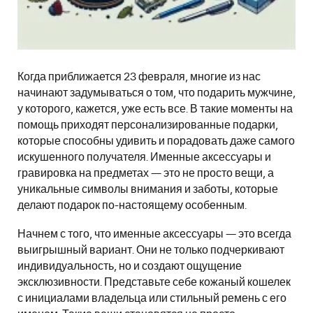
Когда приближается 23 февраля, многие из нас
начинают задумываться о том, что подарить мужчине,
у которого, кажется, уже есть все. В такие моменты на
помощь приходят персонализированные подарки,
которые способны удивить и порадовать даже самого
искушенного получателя. Именные аксессуары и
гравировка на предметах — это не просто вещи, а
уникальные символы внимания и заботы, которые
делают подарок по-настоящему особенным.
Начнем с того, что именные аксессуары — это всегда
выигрышный вариант. Они не только подчеркивают
индивидуальность, но и создают ощущение
эксклюзивности. Представьте себе кожаный кошелек
с инициалами владельца или стильный ремень с его