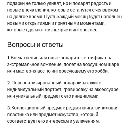
подарки не только удивят, но и подарят радость и
новые впечатления, которые останутся с человеком
на долгое время. Пусть каждый месяц будет наполнен
новыми открытиями и приятными моментами,
которые сделают жизнь ярче и интереснее.
Вопросы и ответы
1. Впечатление или опыт: подарите сертификат на
экстремальное вождение, полет на воздушном шаре
или мастер-класс по интересующему его хобби.
2. Персонализированный подарок: закажите
индивидуальный портрет, гравировку на аксессуаре
или уникальный предмет с его инициалами.
3. Коллекционный предмет: редкая книга, виниловая
пластинка или предмет искусства, который
соответствует его интересам и увлечениям.