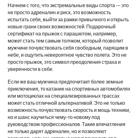
Начнем с того, что экстремальные виды спорта — это
не просто адреналин и риск, это возможность
испытать себя, выйти за рамки привычного и открыть
новые грани своих возможностей. Подарочный
сертификат на прыжок с парашютом, например,
может стать тем самым толчком, который позволит
мужчине почувствовать себя свободным, парящим в
небе, и ощутить невероятное чувство полета. Это не
просто прыжок, это символ преодоления страха и
уверенности в себе.
Если же ваш мужчина предпочитает более земные
приключения, то катание на спортивных автомобилях
или мотоциклах на специализированных трассах
может стать отличной альтернативой. Это не только
возможность почувствовать скорость и мощь техники,
но и шанс научиться чему-то новому под
руководством профессионалов. Такие впечатления
не только дарят адреналин, но и позволяют