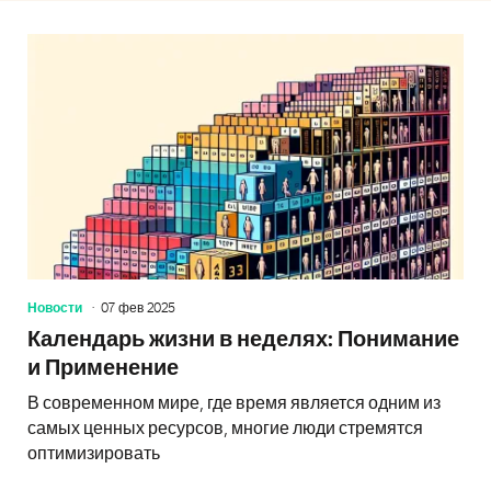
Новости
07 фев 2025
Календарь жизни в неделях: Понимание
и Применение
В современном мире, где время является одним из
самых ценных ресурсов, многие люди стремятся
оптимизировать