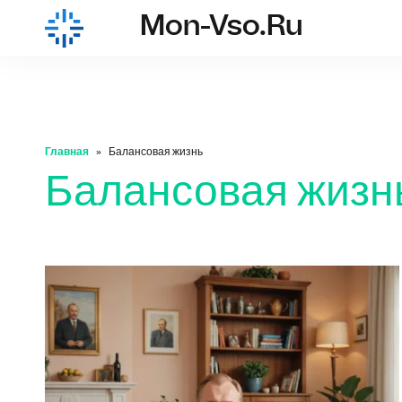
Mon-Vso.ru
mon-vso.ru
Главная
Балансовая жизнь
Балансовая жизн