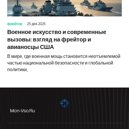
фрейтор
25 дек 2025
Военное искусство и современные
вызовы: взгляд на фрейтор и
авианосцы США
В мире, где военная мощь становится неотъемлемой
частью национальной безопасности и глобальной
политики,
Mon-Vso.ru