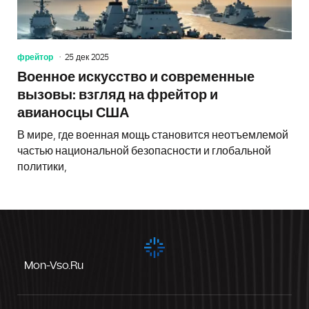
фрейтор
25 дек 2025
Военное искусство и современные
вызовы: взгляд на фрейтор и
авианосцы США
В мире, где военная мощь становится неотъемлемой
частью национальной безопасности и глобальной
политики,
Mon-Vso.ru